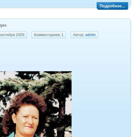
Подробнее...
дях
сентября 2009
Комментариев: 1
Автор:
admin