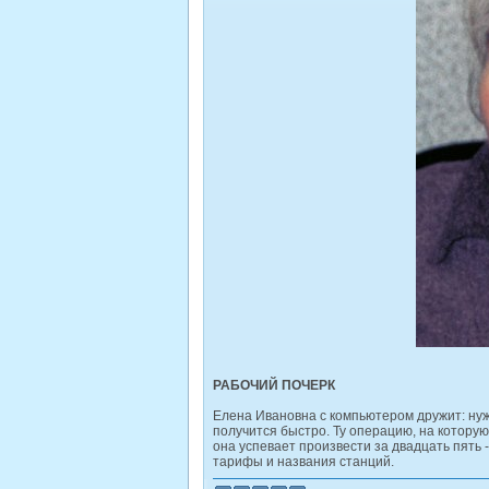
РАБОЧИЙ ПОЧЕРК
Елена Ивановна с компьютером дружит: нужн
получится быстро. Ту операцию, на котору
она успевает произвести за двадцать пять 
тарифы и названия станций.