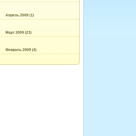
Апрель 2009 (1)
Март 2009 (23)
Февраль 2009 (4)