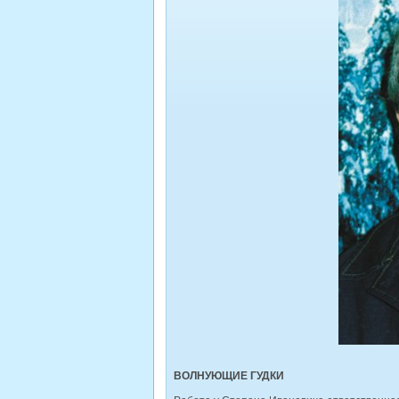
ВОЛНУЮЩИЕ ГУДКИ